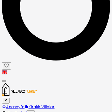
Anasayfa
Kiralık Villalar