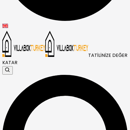
TATİLİNİZE DEĞER
KATAR