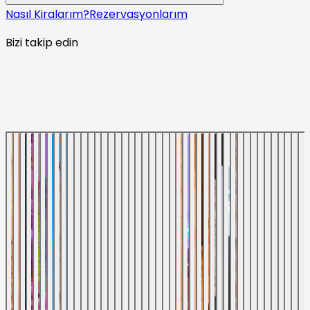
Nasıl Kiralarım?
Rezervasyonlarım
Bizi takip edin