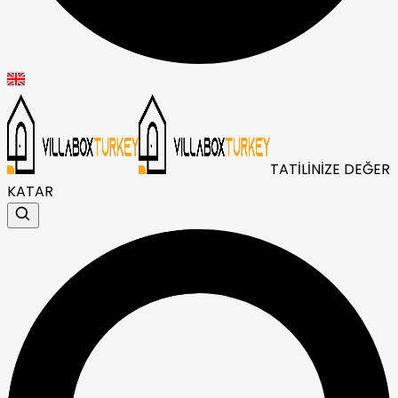
TATİLİNİZE DEĞER
KATAR