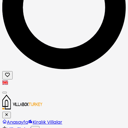
Anasayfa
Kiralık Villalar