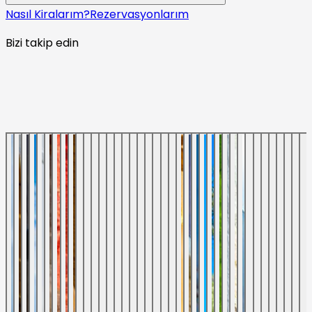
Nasıl Kiralarım?
Rezervasyonlarım
Bizi takip edin