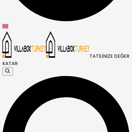
TATİLİNİZE DEĞER
KATAR