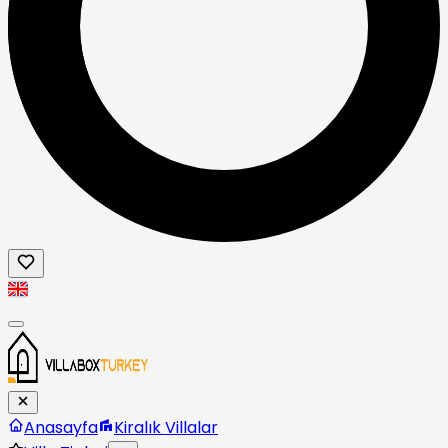
Anasayfa
Kiralık Villalar