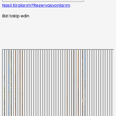
Nasıl Kiralarım?
Rezervasyonlarım
Bizi takip edin