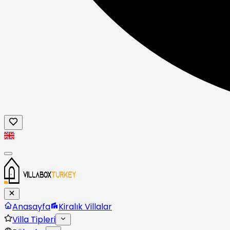
Anasayfa
Kiralık Villalar
Villa Tipleri