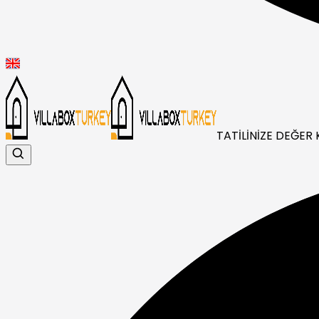
TATİLİNİZE DEĞER