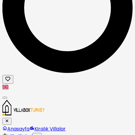
Anasayfa
Kiralık Villalar