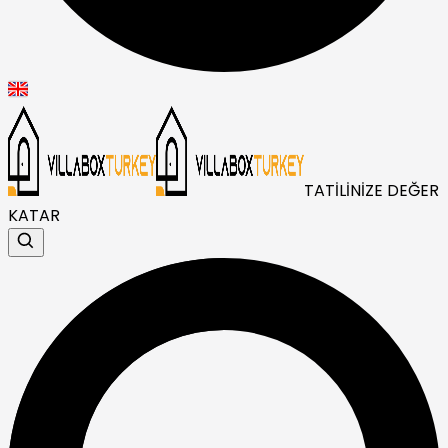
TATİLİNİZE DEĞER
KATAR