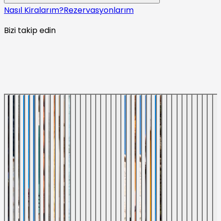
Nasıl Kiralarım?
Rezervasyonlarım
Bizi takip edin