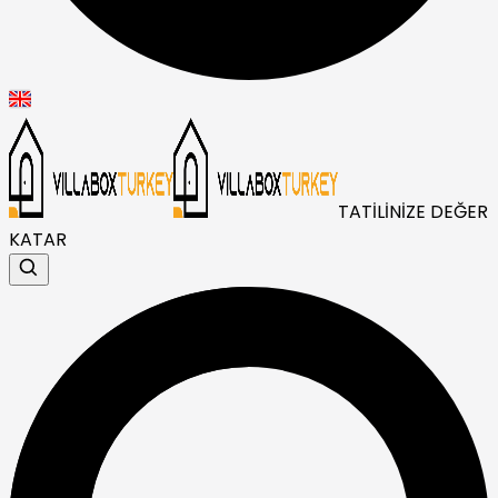
TATİLİNİZE DEĞER
KATAR