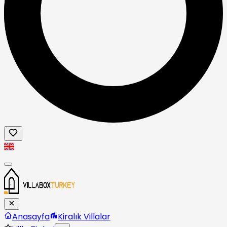
Anasayfa
Kiralık Villalar