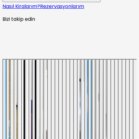
Nasıl Kiralarım?
Rezervasyonlarım
Bizi takip edin