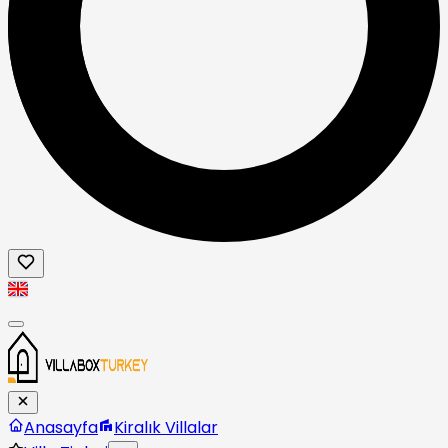
Anasayfa
Kiralık Villalar