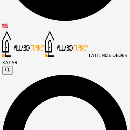
TATİLİNİZE DEĞER
KATAR