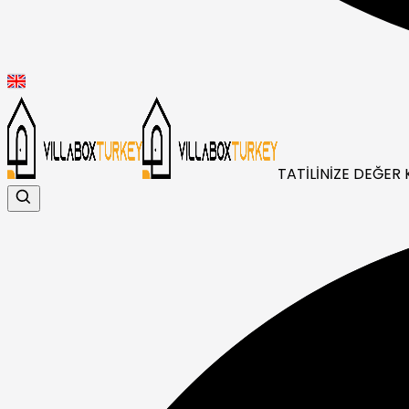
TATİLİNİZE DEĞER