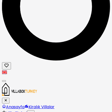
Anasayfa
Kiralık Villalar