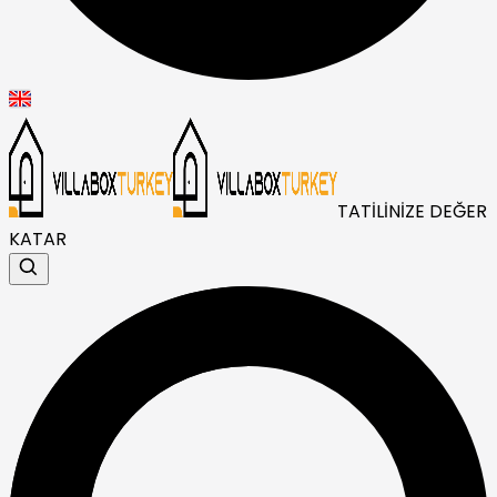
TATİLİNİZE DEĞER
KATAR