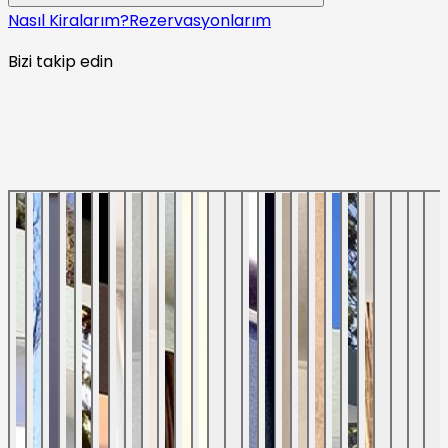
Nasıl Kiralarım?
Rezervasyonlarım
Bizi takip edin