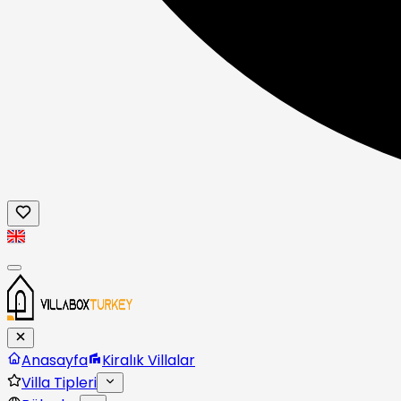
Anasayfa
Kiralık Villalar
Villa Tipleri