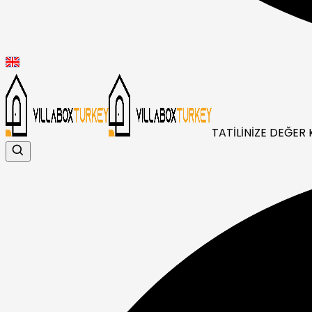
TATİLİNİZE DEĞER