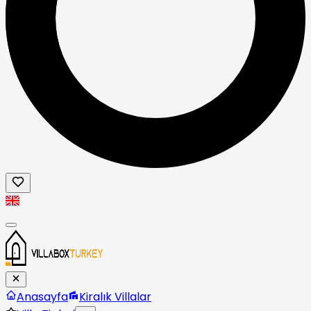
Anasayfa
Kiralık Villalar