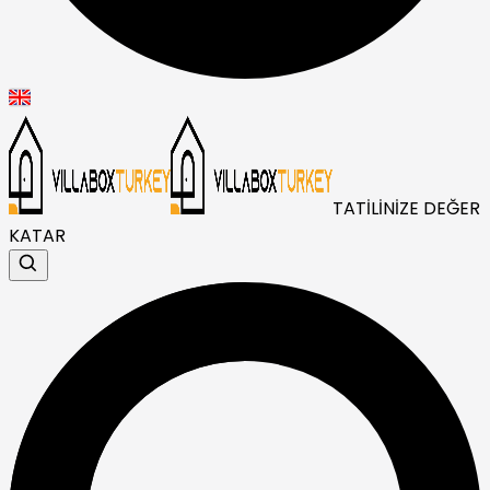
TATİLİNİZE DEĞER
KATAR