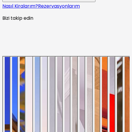
Nasıl Kiralarım?
Rezervasyonlarım
Bizi takip edin