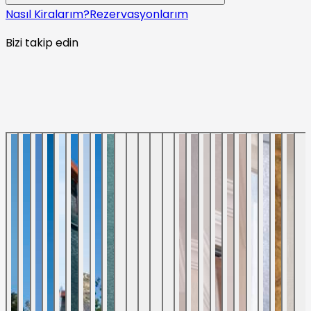
Nasıl Kiralarım?
Rezervasyonlarım
Bizi takip edin