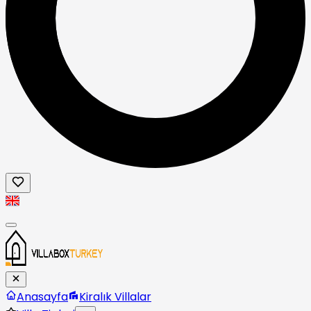
Anasayfa
Kiralık Villalar