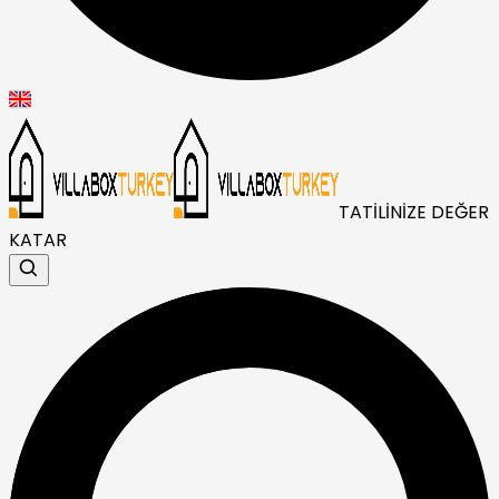
TATİLİNİZE DEĞER
KATAR