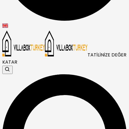
TATİLİNİZE DEĞER
KATAR