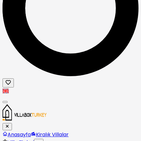
Anasayfa
Kiralık Villalar