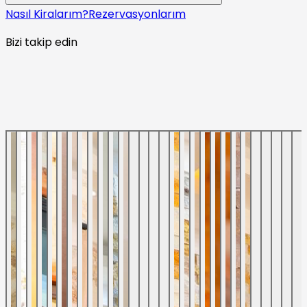
Nasıl Kiralarım?
Rezervasyonlarım
Bizi takip edin