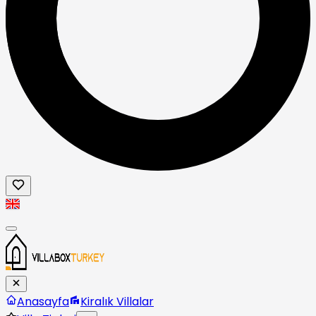
Anasayfa
Kiralık Villalar