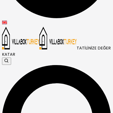
TATİLİNİZE DEĞER
KATAR