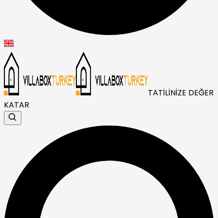
TATİLİNİZE DEĞER
KATAR