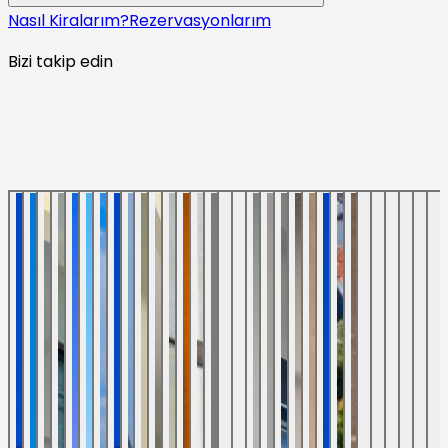
Nasıl Kiralarım?
Rezervasyonlarım
Bizi takip edin