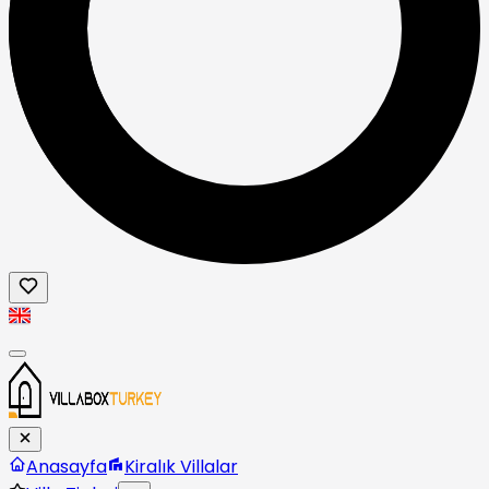
Anasayfa
Kiralık Villalar