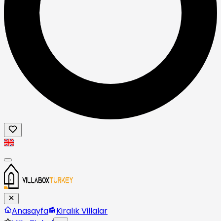
Anasayfa
Kiralık Villalar