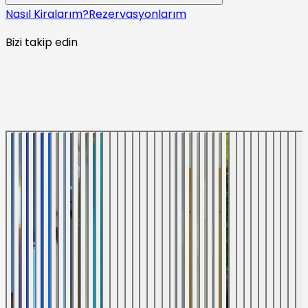
Nasıl Kiralarım?
Rezervasyonlarım
Bizi takip edin