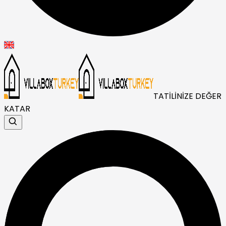
TATİLİNİZE DEĞER
KATAR