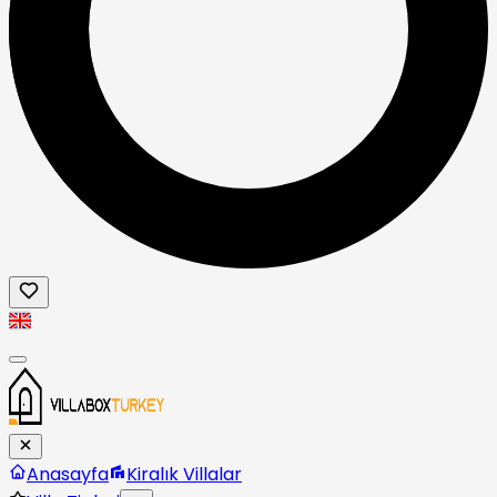
Anasayfa
Kiralık Villalar