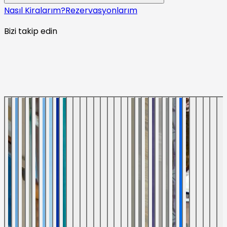
Nasıl Kiralarım?
Rezervasyonlarım
Bizi takip edin