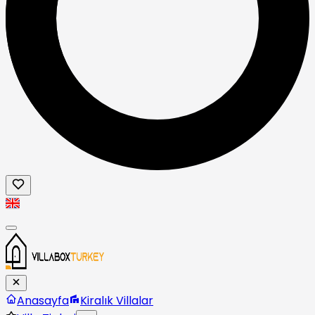
Anasayfa
Kiralık Villalar