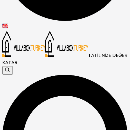
TATİLİNİZE DEĞER
KATAR