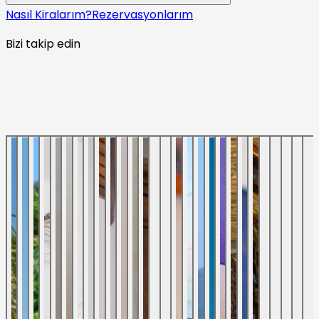
Nasıl Kiralarım?
Rezervasyonlarım
Bizi takip edin