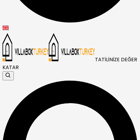
TATİLİNİZE DEĞER
KATAR