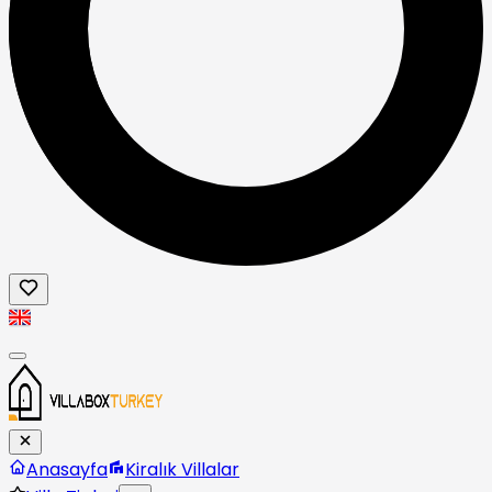
Anasayfa
Kiralık Villalar