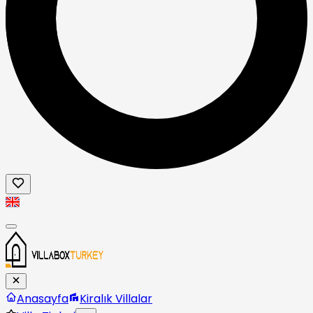
Anasayfa
Kiralık Villalar