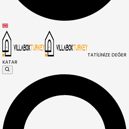
TATİLİNİZE DEĞER
KATAR