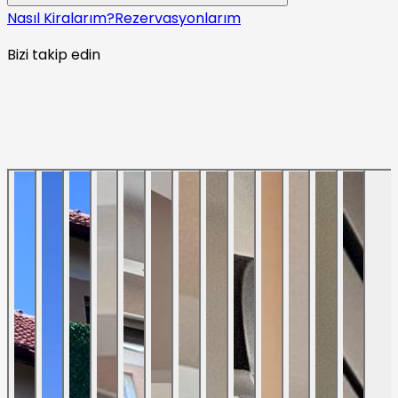
Nasıl Kiralarım?
Rezervasyonlarım
Bizi takip edin