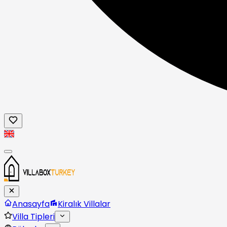
Anasayfa
Kiralık Villalar
Villa Tipleri