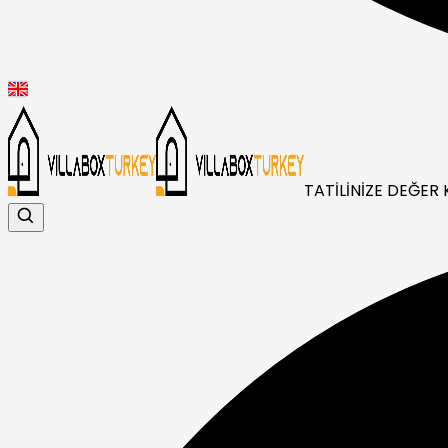
TATİLİNİZE DEĞER