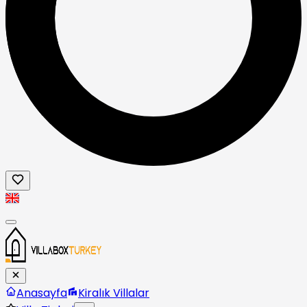
Anasayfa
Kiralık Villalar