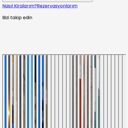
Nasıl Kiralarım?
Rezervasyonlarım
Bizi takip edin