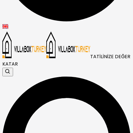
TATİLİNİZE DEĞER
KATAR