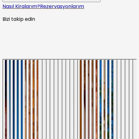
Nasıl Kiralarım?
Rezervasyonlarım
Bizi takip edin