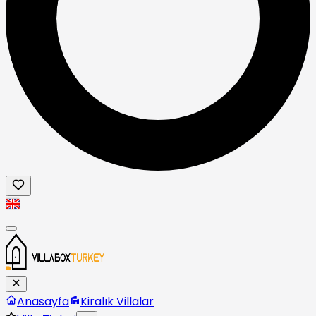
Anasayfa
Kiralık Villalar