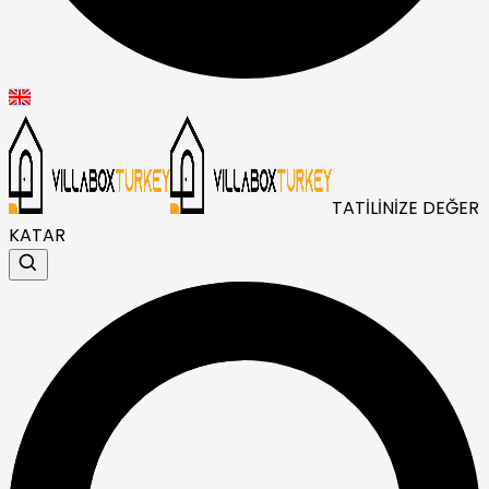
TATİLİNİZE DEĞER
KATAR