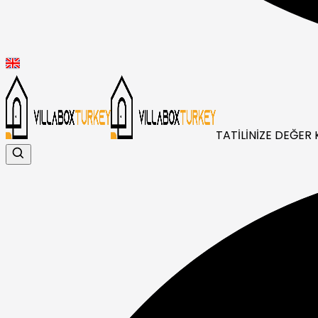
TATİLİNİZE DEĞER