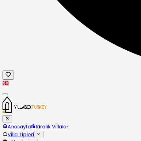
Anasayfa
Kiralık Villalar
Villa Tipleri