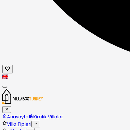
Anasayfa
Kiralık Villalar
Villa Tipleri