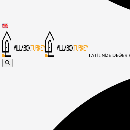
TATİLİNİZE DEĞER