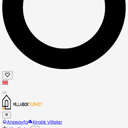
Anasayfa
Kiralık Villalar