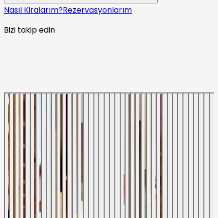
Nasıl Kiralarım?
Rezervasyonlarım
Bizi takip edin