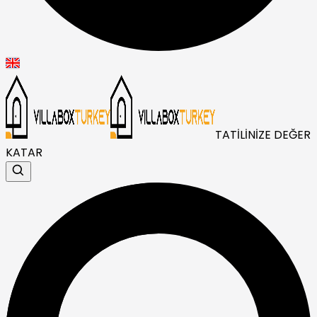
TATİLİNİZE DEĞER
KATAR