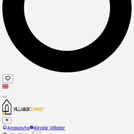
Anasayfa
Kiralık Villalar