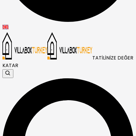
TATİLİNİZE DEĞER
KATAR