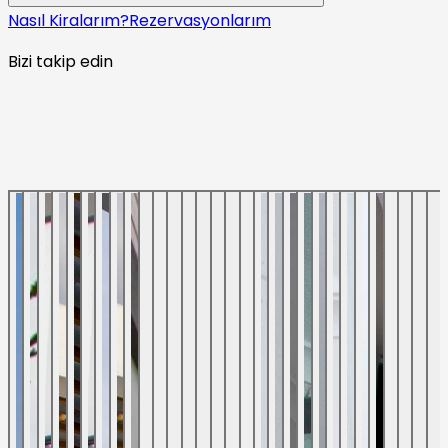
Nasıl Kiralarım?
Rezervasyonlarım
Bizi takip edin