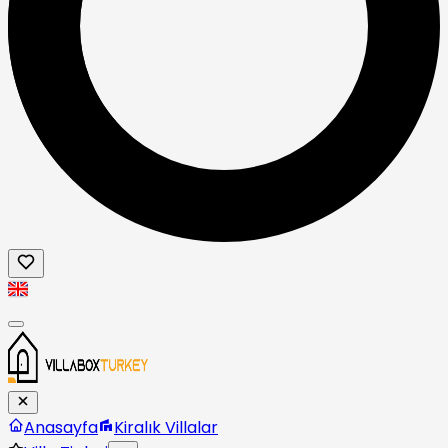
Anasayfa
Kiralık Villalar