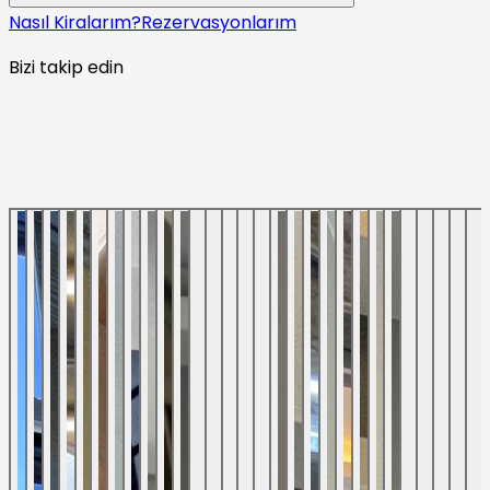
Nasıl Kiralarım?
Rezervasyonlarım
Bizi takip edin