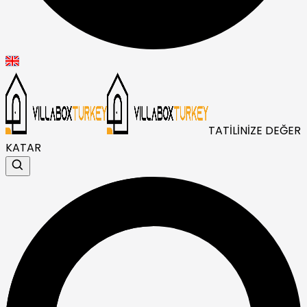
TATİLİNİZE DEĞER
KATAR