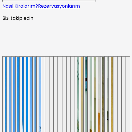
Nasıl Kiralarım?
Rezervasyonlarım
Bizi takip edin