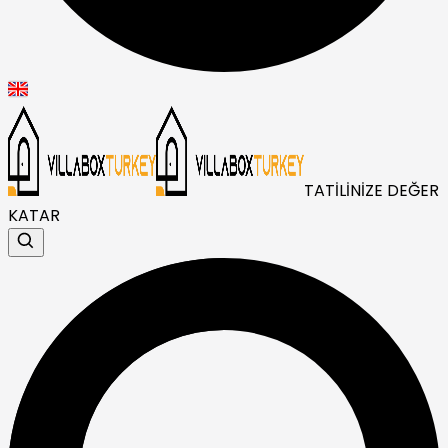
TATİLİNİZE DEĞER
KATAR