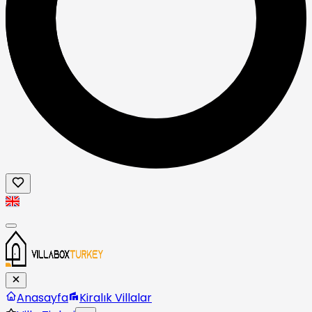
Anasayfa
Kiralık Villalar