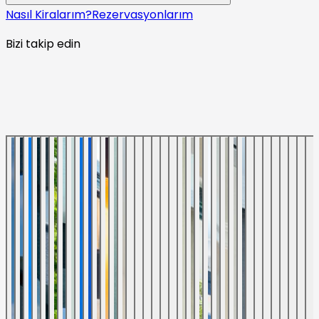
Nasıl Kiralarım?
Rezervasyonlarım
Bizi takip edin