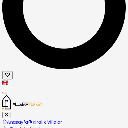
Anasayfa
Kiralık Villalar