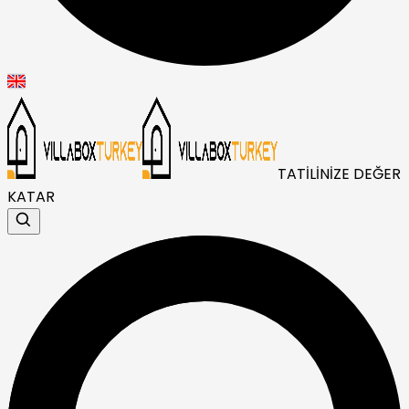
TATİLİNİZE DEĞER
KATAR