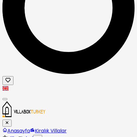
Anasayfa
Kiralık Villalar