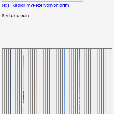
Nasıl Kiralarım?
Rezervasyonlarım
Bizi takip edin