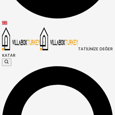
TATİLİNİZE DEĞER
KATAR